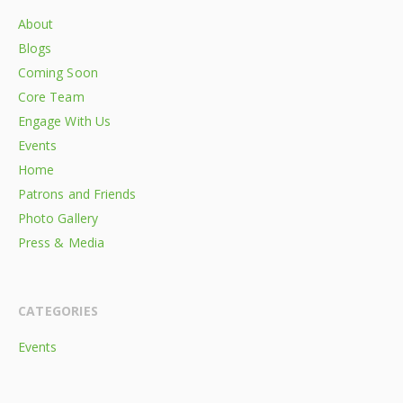
About
Blogs
Coming Soon
Core Team
Engage With Us
Events
Home
Patrons and Friends
Photo Gallery
Press & Media
CATEGORIES
Events