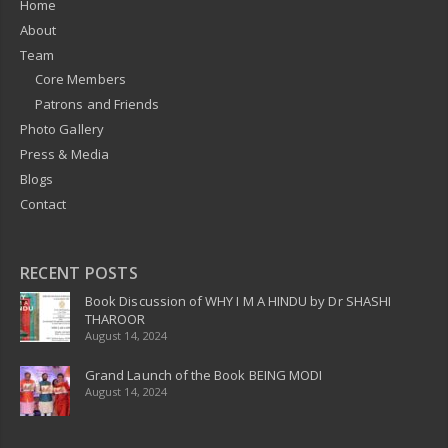
Home
About
Team
Core Members
Patrons and Friends
Photo Gallery
Press & Media
Blogs
Contact
RECENT POSTS
Book Discussion of WHY I M A HINDU by Dr SHASHI
THAROOR
August 14, 2024
Grand Launch of the Book BEING MODI
August 14, 2024