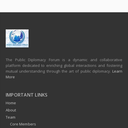
The Public Diplomacy Forum is a dynamic and collaborative
platform dedicated to enriching global interactions and fostering
mutual understanding through the art of public diplomacy.
Learn
More
IMPORTANT LINKS
Home
About
Team
Core Members