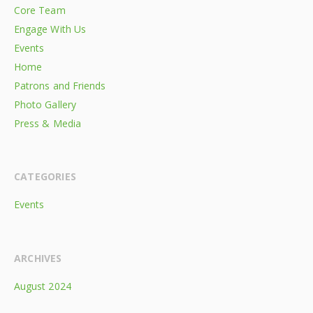
Core Team
Engage With Us
Events
Home
Patrons and Friends
Photo Gallery
Press & Media
CATEGORIES
Events
ARCHIVES
August 2024