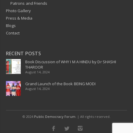
Patrons and Friends
Photo Gallery
Press & Media
Blogs
Contact
RECENT POSTS
Book Discussion of WHY I M A HINDU by Dr SHASHI
THAROOR
August 14, 2024
Grand Launch of the Book BEING MODI
August 14, 2024
© 2024
Public Democracy Forum
. | All rights reserved.